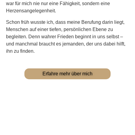
war für mich nie nur eine Fähigkeit, sondern eine
Herzensangelegenheit.
Schon früh wusste ich, dass meine Berufung darin liegt,
Menschen auf einer tiefen, persönlichen Ebene zu
begleiten. Denn wahrer Frieden beginnt in uns selbst –
und manchmal braucht es jemanden, der uns dabei hilft,
ihn zu finden.
Erfahre mehr über mich