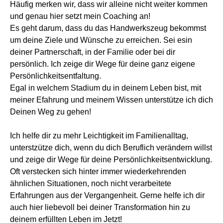
Häufig merken wir, dass wir alleine nicht weiter kommen
und genau hier setzt mein Coaching an!
Es geht darum, dass du das Handwerkszeug bekommst
um deine Ziele und Wünsche zu erreichen. Sei esin
deiner Partnerschaft, in der Familie oder bei dir
persönlich. Ich zeige dir Wege für deine ganz eigene
Persönlichkeitsentfaltung.
Egal in welchem Stadium du in deinem Leben bist, mit
meiner Efahrung und meinem Wissen unterstütze ich dich
Deinen Weg zu gehen!
Ich helfe dir zu mehr Leichtigkeit im Familienalltag,
unterstzütze dich, wenn du dich Beruflich verändern willst
und zeige dir Wege für deine Persönlichkeitsentwicklung.
Oft verstecken sich hinter immer wiederkehrenden
ähnlichen Situationen, noch nicht verarbeitete
Erfahrungen aus der Vergangenheit. Gerne helfe ich dir
auch hier liebevoll bei deiner Transformation hin zu
deinem erfüllten Leben im Jetzt!