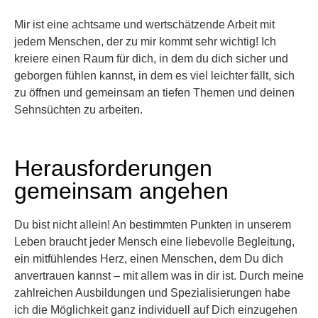
Mir ist eine achtsame und wertschätzende Arbeit mit
jedem Menschen, der zu mir kommt sehr wichtig! Ich
kreiere einen Raum für dich, in dem du dich sicher und
geborgen fühlen kannst, in dem es viel leichter fällt, sich
zu öffnen und gemeinsam an tiefen Themen und deinen
Sehnsüchten zu arbeiten.
Herausforderungen
gemeinsam angehen
Du bist nicht allein! An bestimmten Punkten in unserem
Leben braucht jeder Mensch eine liebevolle Begleitung,
ein mitfühlendes Herz, einen Menschen, dem Du dich
anvertrauen kannst – mit allem was in dir ist. Durch meine
zahlreichen Ausbildungen und Spezialisierungen habe
ich die Möglichkeit ganz individuell auf Dich einzugehen