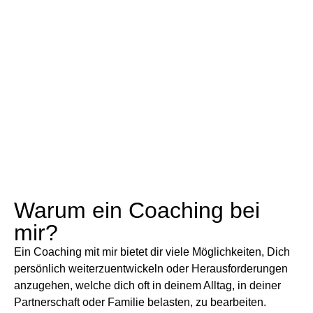
Warum ein Coaching bei
mir?
Ein Coaching mit mir bietet dir viele Möglichkeiten, Dich
persönlich weiterzuentwickeln oder Herausforderungen
anzugehen, welche dich oft in deinem Alltag, in deiner
Partnerschaft oder Familie belasten, zu bearbeiten.