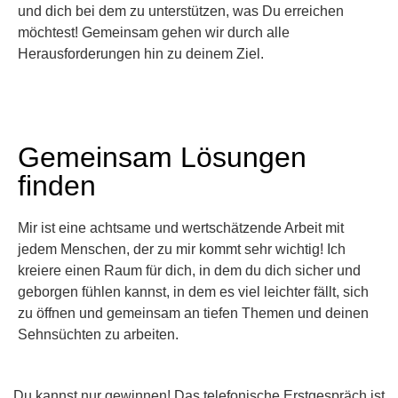
und dich bei dem zu unterstützen, was Du erreichen
möchtest! Gemeinsam gehen wir durch alle
Herausforderungen hin zu deinem Ziel.
Gemeinsam Lösungen
finden
Mir ist eine achtsame und wertschätzende Arbeit mit
jedem Menschen, der zu mir kommt sehr wichtig! Ich
kreiere einen Raum für dich, in dem du dich sicher und
geborgen fühlen kannst, in dem es viel leichter fällt, sich
zu öffnen und gemeinsam an tiefen Themen und deinen
Sehnsüchten zu arbeiten.
Du kannst nur gewinnen! Das telefonische Erstgespräch ist