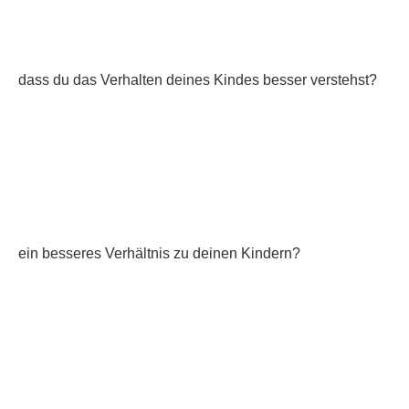
dass du das Verhalten deines Kindes besser verstehst?
ein besseres Verhältnis zu deinen Kindern?