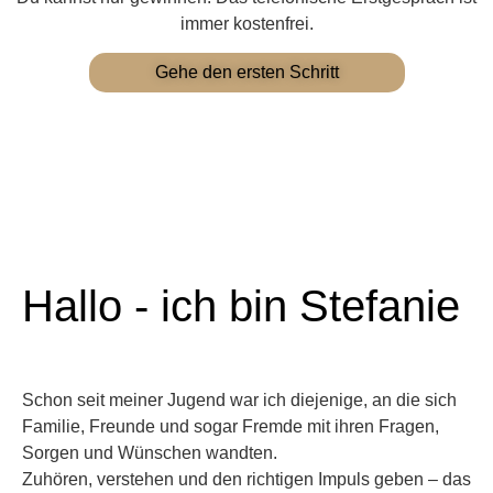
immer kostenfrei.
Gehe den ersten Schritt
Hallo - ich bin Stefanie
Schon seit meiner Jugend war ich diejenige, an die sich
Familie, Freunde und sogar Fremde mit ihren Fragen,
Sorgen und Wünschen wandten.
Zuhören, verstehen und den richtigen Impuls geben – das