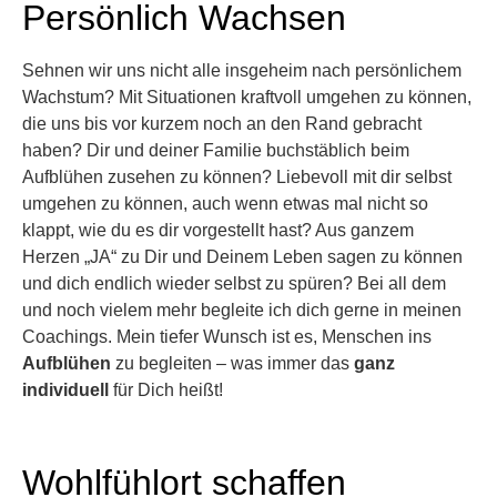
Persönlich Wachsen
Sehnen wir uns nicht alle insgeheim nach persönlichem
Wachstum? Mit Situationen kraftvoll umgehen zu können,
die uns bis vor kurzem noch an den Rand gebracht
haben? Dir und deiner Familie buchstäblich beim
Aufblühen zusehen zu können? Liebevoll mit dir selbst
umgehen zu können, auch wenn etwas mal nicht so
klappt, wie du es dir vorgestellt hast? Aus ganzem
Herzen „JA“ zu Dir und Deinem Leben sagen zu können
und dich endlich wieder selbst zu spüren? Bei all dem
und noch vielem mehr begleite ich dich gerne in meinen
Coachings. Mein tiefer Wunsch ist es, Menschen ins
Aufblühen
zu begleiten – was immer das
ganz
individuell
für Dich heißt!
Wohlfühlort schaffen​