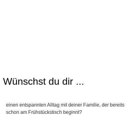
Wünschst du dir ...
einen entspannten Alltag mit deiner Familie, der bereits
schon am Frühstückstisch beginnt?