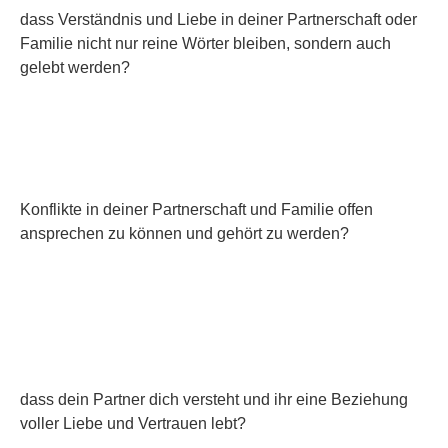
dass Verständnis und Liebe in deiner Partnerschaft oder
Familie nicht nur reine Wörter bleiben, sondern auch
gelebt werden?
Konflikte in deiner Partnerschaft und Familie offen
ansprechen zu können und gehört zu werden?
dass dein Partner dich versteht und ihr eine Beziehung
voller Liebe und Vertrauen lebt?