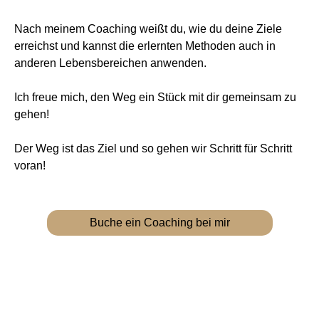
Nach meinem Coaching weißt du, wie du deine Ziele
erreichst und kannst die erlernten Methoden auch in
anderen Lebensbereichen anwenden.
Ich freue mich, den Weg ein Stück mit dir gemeinsam zu
gehen!
Der Weg ist das Ziel und so gehen wir Schritt für Schritt
voran!
Buche ein Coaching bei mir